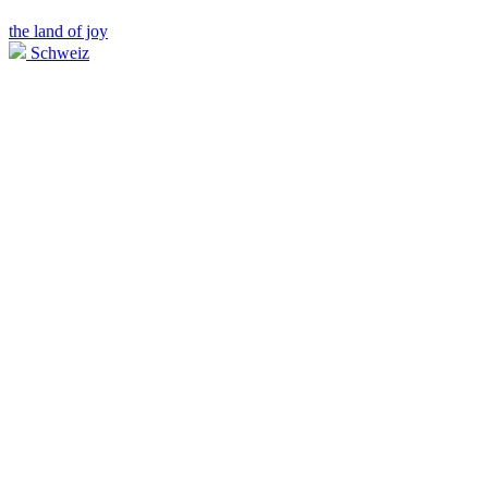
the land of joy
Schweiz