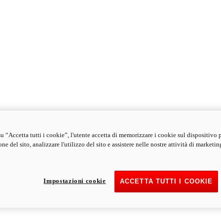
u “Accetta tutti i cookie”, l'utente accetta di memorizzare i cookie sul dispositivo 
ne del sito, analizzare l'utilizzo del sito e assistere nelle nostre attività di marketin
Impostazioni cookie
ACCETTA TUTTI I COOKIE