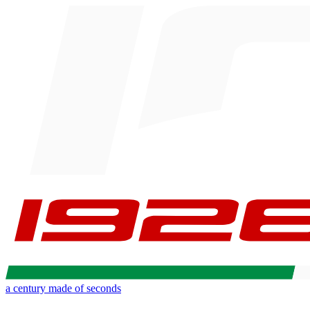
a century made of seconds