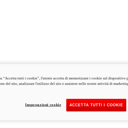
u “Accetta tutti i cookie”, l'utente accetta di memorizzare i cookie sul dispositivo 
ne del sito, analizzare l'utilizzo del sito e assistere nelle nostre attività di marketin
Impostazioni cookie
ACCETTA TUTTI I COOKIE