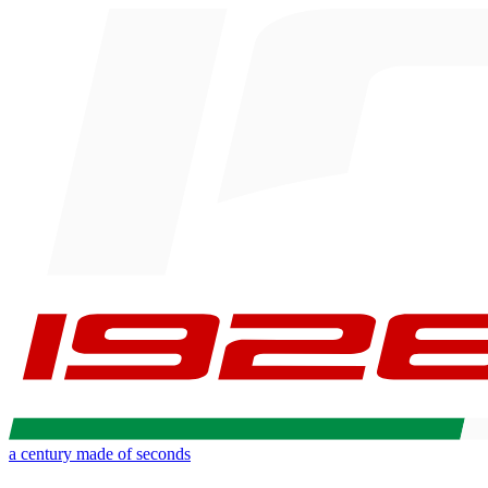
a century made of seconds