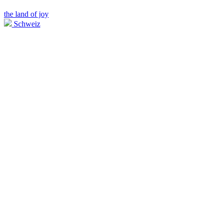
the land of joy
Schweiz