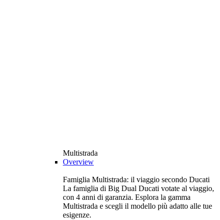
Multistrada
Overview
Famiglia Multistrada: il viaggio secondo Ducati
La famiglia di Big Dual Ducati votate al viaggio,
con 4 anni di garanzia. Esplora la gamma
Multistrada e scegli il modello più adatto alle tue
esigenze.