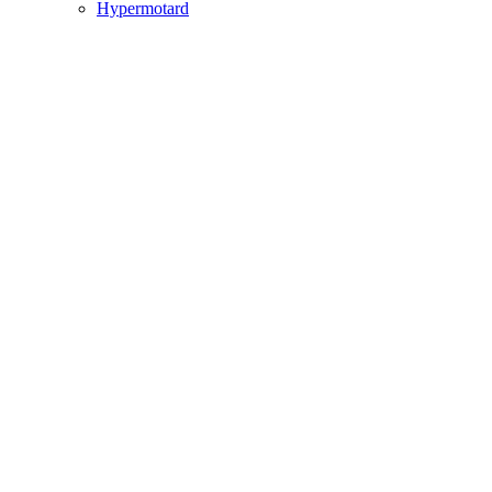
Hypermotard