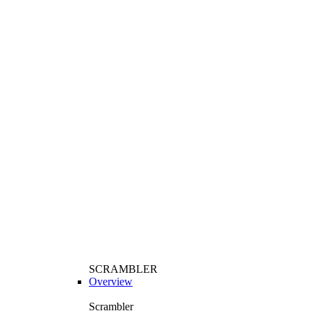
SCRAMBLER
Overview
Scrambler