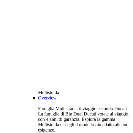
Multistrada
Overview
Famiglia Multistrada: il viaggio secondo Ducati
La famiglia di Big Dual Ducati votate al viaggio,
con 4 anni di garanzia. Esplora la gamma
Multistrada e scegli il modello più adatto alle tue
esigenze.