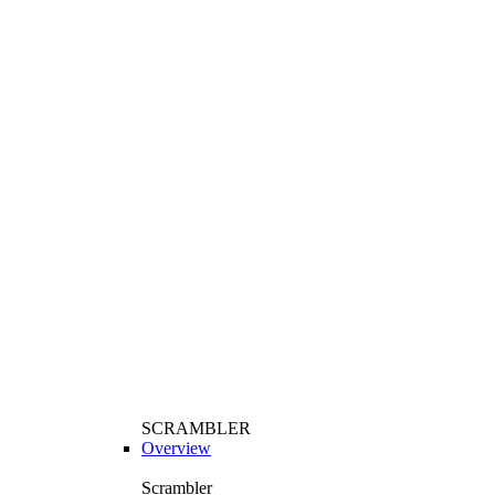
SCRAMBLER
Overview
Scrambler