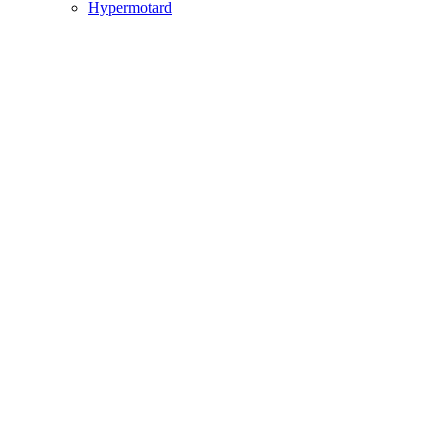
Hypermotard