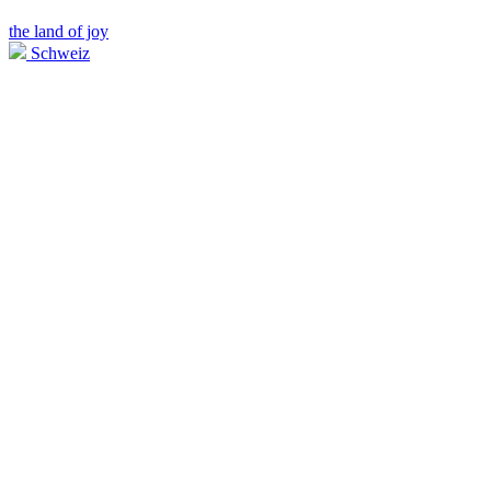
the land of joy
Schweiz