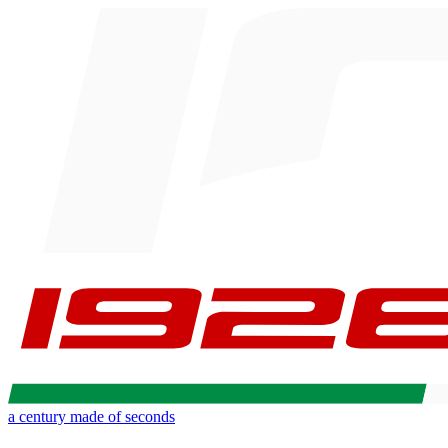
a century made of seconds