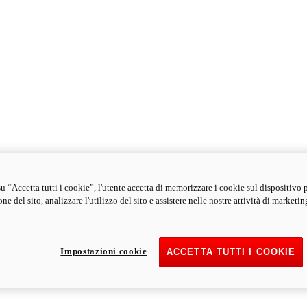
u “Accetta tutti i cookie”, l'utente accetta di memorizzare i cookie sul dispositivo 
ne del sito, analizzare l'utilizzo del sito e assistere nelle nostre attività di marketin
Impostazioni cookie
ACCETTA TUTTI I COOKIE