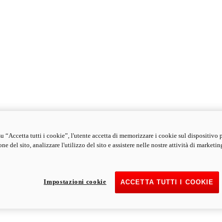
u “Accetta tutti i cookie”, l'utente accetta di memorizzare i cookie sul dispositivo 
ne del sito, analizzare l'utilizzo del sito e assistere nelle nostre attività di marketin
Impostazioni cookie
ACCETTA TUTTI I COOKIE