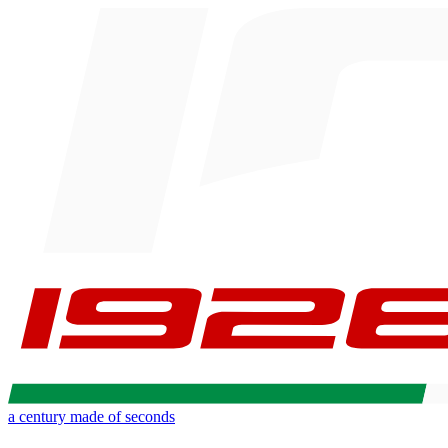
a century made of seconds