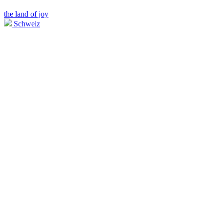
the land of joy
Schweiz