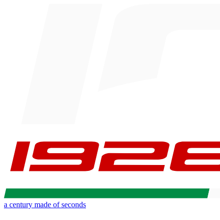
a century made of seconds