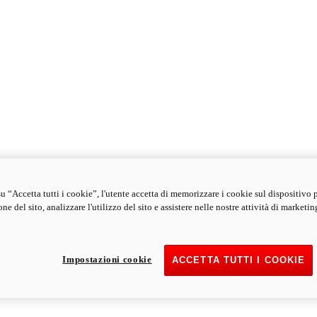
u “Accetta tutti i cookie”, l'utente accetta di memorizzare i cookie sul dispositivo 
ne del sito, analizzare l'utilizzo del sito e assistere nelle nostre attività di marketin
Impostazioni cookie
ACCETTA TUTTI I COOKIE