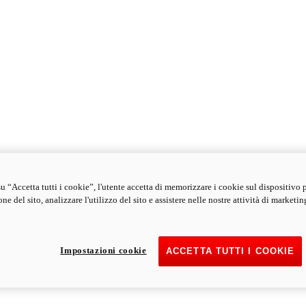
u “Accetta tutti i cookie”, l'utente accetta di memorizzare i cookie sul dispositivo 
ne del sito, analizzare l'utilizzo del sito e assistere nelle nostre attività di marketin
Impostazioni cookie
ACCETTA TUTTI I COOKIE