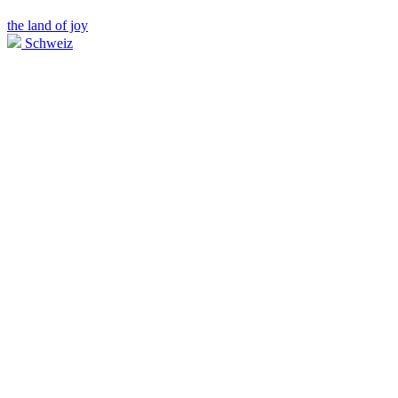
the land of joy
Schweiz