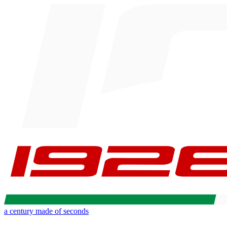
a century made of seconds