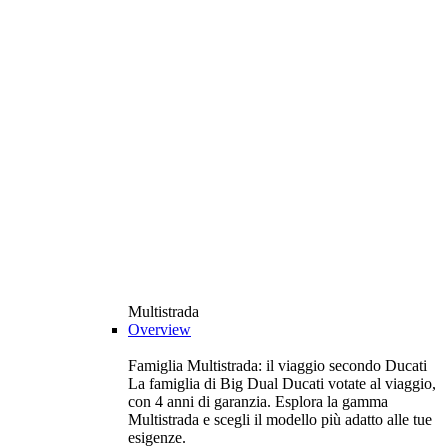
Multistrada
Overview
Famiglia Multistrada: il viaggio secondo Ducati
La famiglia di Big Dual Ducati votate al viaggio,
con 4 anni di garanzia. Esplora la gamma
Multistrada e scegli il modello più adatto alle tue
esigenze.