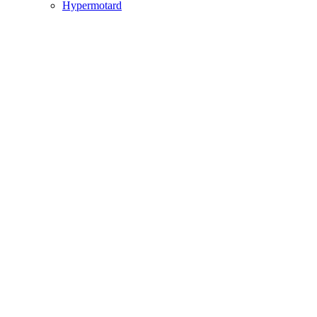
Hypermotard