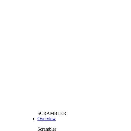
SCRAMBLER
Overview
Scrambler