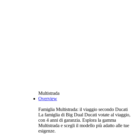
Multistrada
Overview
Famiglia Multistrada: il viaggio secondo Ducati
La famiglia di Big Dual Ducati votate al viaggio,
con 4 anni di garanzia. Esplora la gamma
Multistrada e scegli il modello più adatto alle tue
esigenze.