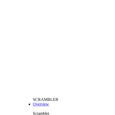
SCRAMBLER
Overview
Scrambler