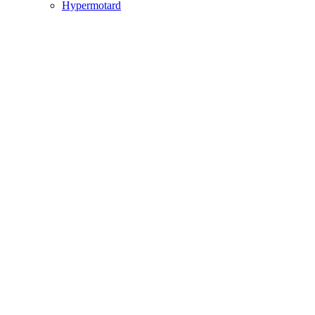
Hypermotard