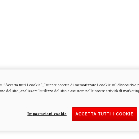
u “Accetta tutti i cookie”, l'utente accetta di memorizzare i cookie sul dispositivo 
ne del sito, analizzare l'utilizzo del sito e assistere nelle nostre attività di marketin
Impostazioni cookie
ACCETTA TUTTI I COOKIE