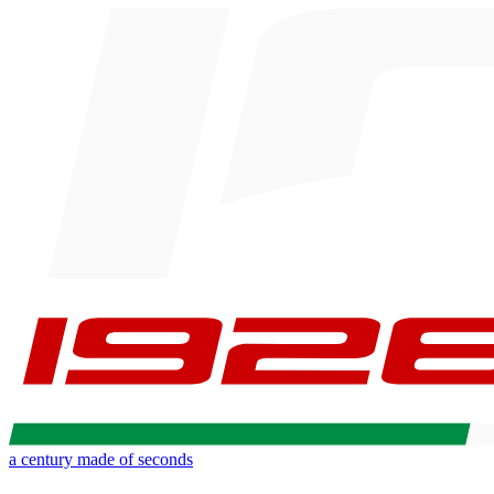
a century made of seconds