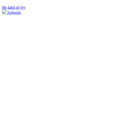
the land of joy
Schweiz