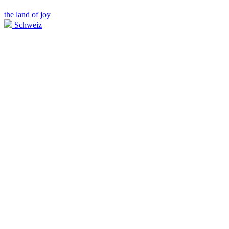
the land of joy
Schweiz