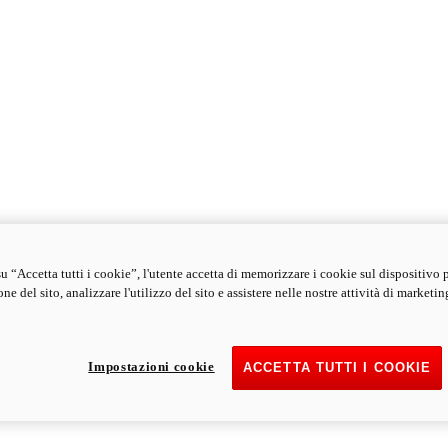
u “Accetta tutti i cookie”, l'utente accetta di memorizzare i cookie sul dispositivo 
ne del sito, analizzare l'utilizzo del sito e assistere nelle nostre attività di marketin
Impostazioni cookie
ACCETTA TUTTI I COOKIE