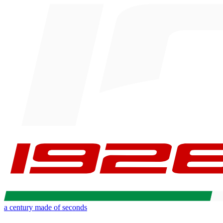
a century made of seconds