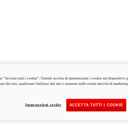
u “Accetta tutti i cookie”, l'utente accetta di memorizzare i cookie sul dispositivo 
ne del sito, analizzare l'utilizzo del sito e assistere nelle nostre attività di marketin
Impostazioni cookie
ACCETTA TUTTI I COOKIE