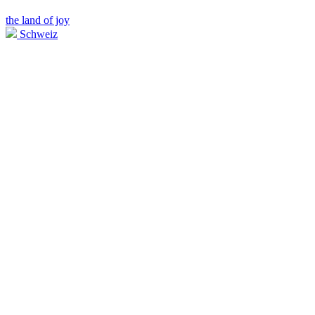
the land of joy
Schweiz