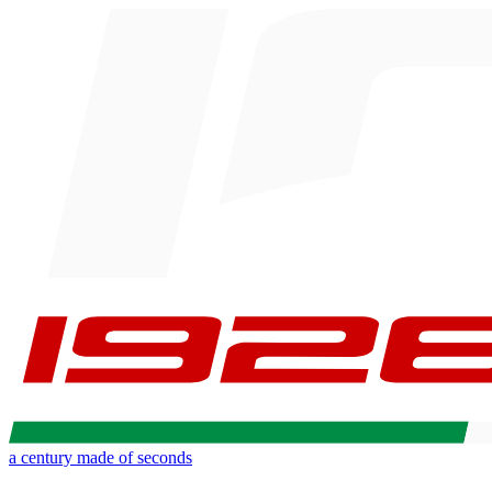
a century made of seconds