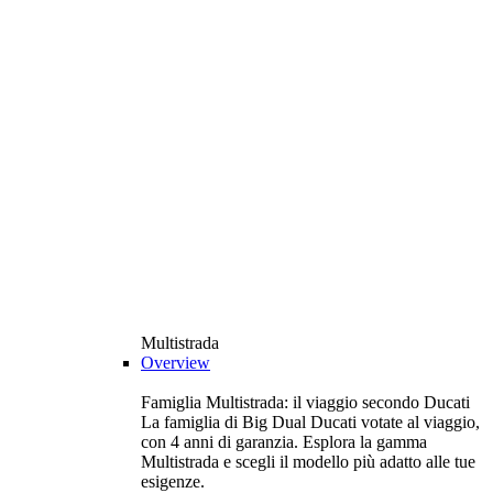
Multistrada
Overview
Famiglia Multistrada: il viaggio secondo Ducati
La famiglia di Big Dual Ducati votate al viaggio,
con 4 anni di garanzia. Esplora la gamma
Multistrada e scegli il modello più adatto alle tue
esigenze.