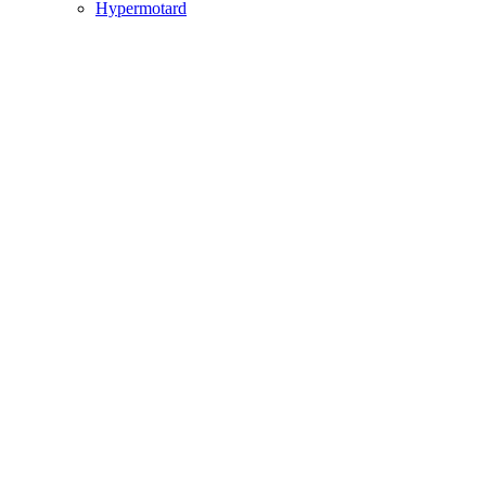
Hypermotard