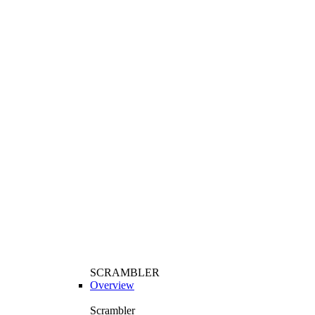
SCRAMBLER
Overview
Scrambler