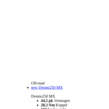
Off-road
new
Desmo250 MX
Desmo250 MX
44,5 pk
Vermogen
28,3 Nm
Koppel