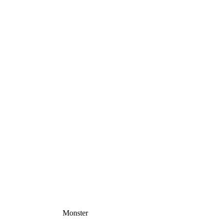
Monster