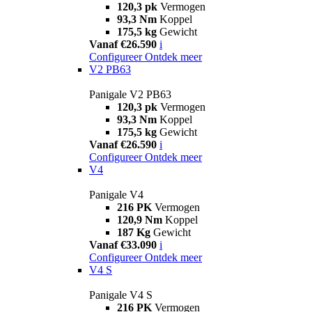
120,3 pk
Vermogen
93,3 Nm
Koppel
175,5 kg
Gewicht
Vanaf €26.590
i
Configureer
Ontdek meer
V2 PB63
Panigale V2 PB63
120,3 pk
Vermogen
93,3 Nm
Koppel
175,5 kg
Gewicht
Vanaf €26.590
i
Configureer
Ontdek meer
V4
Panigale V4
216 PK
Vermogen
120,9 Nm
Koppel
187 Kg
Gewicht
Vanaf €33.090
i
Configureer
Ontdek meer
V4 S
Panigale V4 S
216 PK
Vermogen