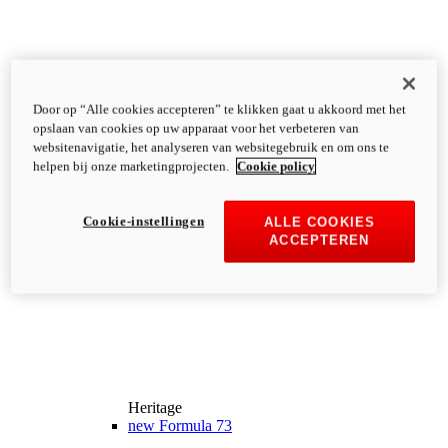
Door op “Alle cookies accepteren” te klikken gaat u akkoord met het
opslaan van cookies op uw apparaat voor het verbeteren van
websitenavigatie, het analyseren van websitegebruik en om ons te
helpen bij onze marketingprojecten.
Cookie policy
Cookie-instellingen
ALLE COOKIES
ACCEPTEREN
Heritage
new
Formula 73