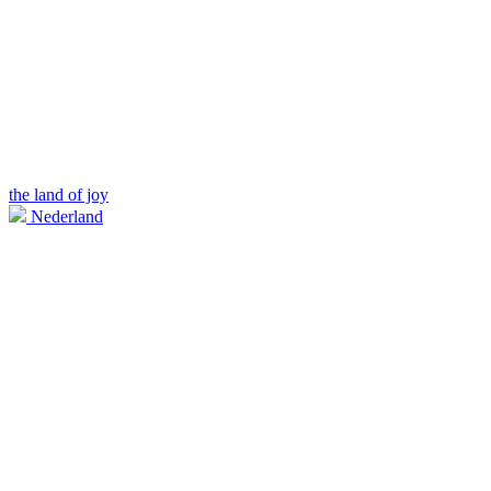
the land of joy
Nederland