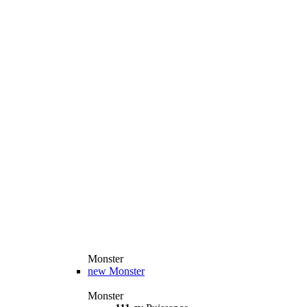
Monster
new
Monster
Monster