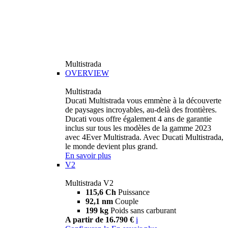
Multistrada
OVERVIEW
Multistrada
Ducati Multistrada vous emmène à la découverte
de paysages incroyables, au-delà des frontières.
Ducati vous offre également 4 ans de garantie
inclus sur tous les modèles de la gamme 2023
avec 4Ever Multistrada. Avec Ducati Multistrada,
le monde devient plus grand.
En savoir plus
V2
Multistrada V2
115,6 Ch
Puissance
92,1 nm
Couple
199 kg
Poids sans carburant
A partir de 16.790 €
i