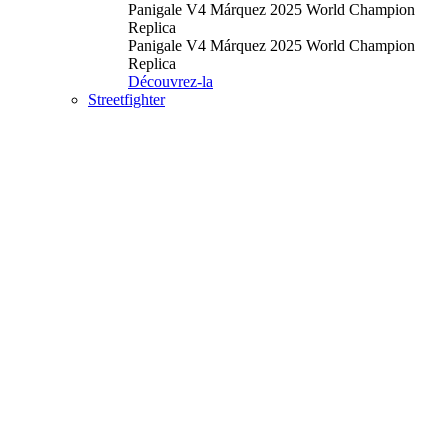
Panigale V4 Márquez 2025 World Champion
Replica
Panigale V4 Márquez 2025 World Champion
Replica
Découvrez-la
Streetfighter