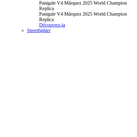
Panigale V4 Márquez 2025 World Champion
Replica
Panigale V4 Márquez 2025 World Champion
Replica
Découvrez-la
Streetfighter