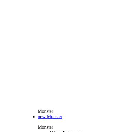
Monster
new
Monster
Monster