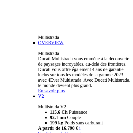
Multistrada
OVERVIEW
Multistrada
Ducati Multistrada vous emmène à la découverte
de paysages incroyables, au-delà des frontières.
Ducati vous offre également 4 ans de garantie
inclus sur tous les modèles de la gamme 2023
avec 4Ever Multistrada. Avec Ducati Multistrada,
le monde devient plus grand.
En savoir plus
V2
Multistrada V2
115,6 Ch
Puissance
92,1 nm
Couple
199 kg
Poids sans carburant
A partir de 16.790 €
i