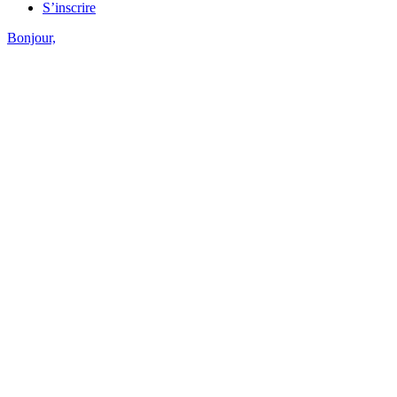
S’inscrire
Bonjour,