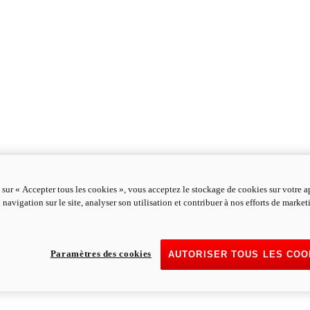
 sur « Accepter tous les cookies », vous acceptez le stockage de cookies sur votre a
 navigation sur le site, analyser son utilisation et contribuer à nos efforts de marke
Paramètres des cookies
AUTORISER TOUS LES COO