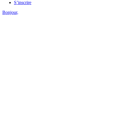
S’inscrire
Bonjour,