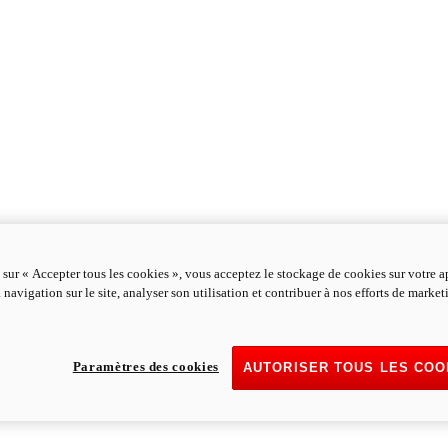
 sur « Accepter tous les cookies », vous acceptez le stockage de cookies sur votre a
 navigation sur le site, analyser son utilisation et contribuer à nos efforts de marke
Paramètres des cookies
AUTORISER TOUS LES COO