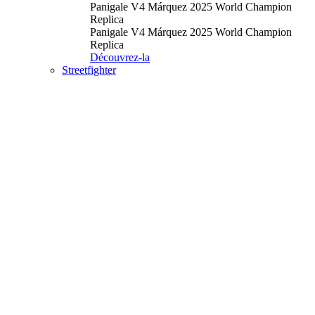
Panigale V4 Márquez 2025 World Champion
Replica
Panigale V4 Márquez 2025 World Champion
Replica
Découvrez-la
Streetfighter