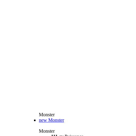
Monster
new
Monster
Monster