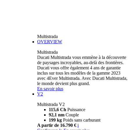
Multistrada
OVERVIEW
Multistrada
Ducati Multistrada vous emmène à la découverte
de paysages incroyables, au-delà des frontières.
Ducati vous offre également 4 ans de garantie
inclus sur tous les modèles de la gamme 2023
avec 4Ever Multistrada. Avec Ducati Multistrada,
le monde devient plus grand.
En savoir plus
V2
Multistrada V2
115,6 Ch
Puissance
92,1 nm
Couple
199 kg
Poids sans carburant
A partir de 16.790 €
i