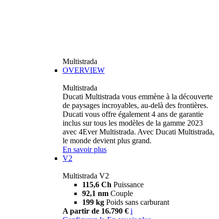
Multistrada
OVERVIEW
Multistrada
Ducati Multistrada vous emmène à la découverte
de paysages incroyables, au-delà des frontières.
Ducati vous offre également 4 ans de garantie
inclus sur tous les modèles de la gamme 2023
avec 4Ever Multistrada. Avec Ducati Multistrada,
le monde devient plus grand.
En savoir plus
V2
Multistrada V2
115,6 Ch
Puissance
92,1 nm
Couple
199 kg
Poids sans carburant
A partir de 16.790 €
i