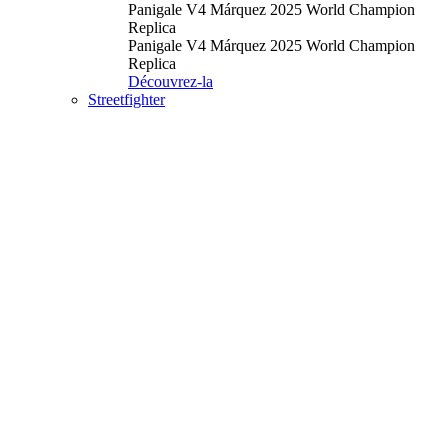
Panigale V4 Márquez 2025 World Champion
Replica
Panigale V4 Márquez 2025 World Champion
Replica
Découvrez-la
Streetfighter