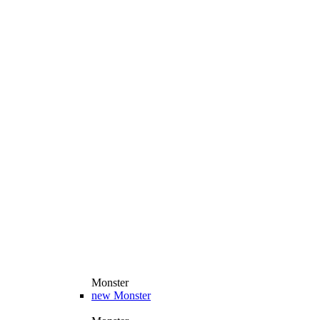
Monster
new
Monster