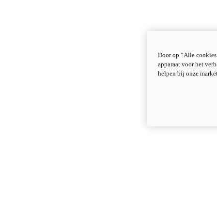
Door op “Alle cookies
apparaat voor het verb
helpen bij onze marke