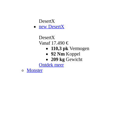
DesertX
new
DesertX
DesertX
Vanaf 17.490 €
110,3 pk
Vermogen
92 Nm
Koppel
209 kg
Gewicht
Ontdek meer
Monster