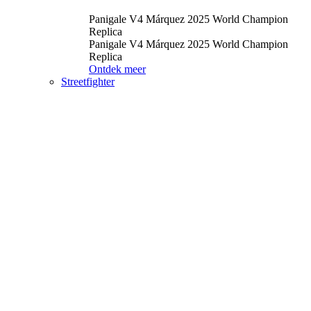
Panigale V4 Márquez 2025 World Champion
Replica
Panigale V4 Márquez 2025 World Champion
Replica
Ontdek meer
Streetfighter