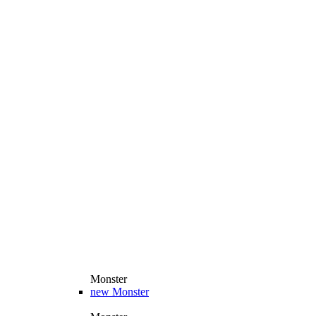
Monster
new
Monster