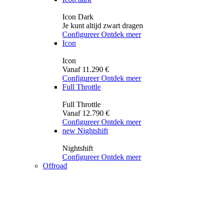
Icon Dark
Je kunt altijd zwart dragen
Configureer
Ontdek meer
Icon
Icon
Vanaf 11.290 €
Configureer
Ontdek meer
Full Throttle
Full Throttle
Vanaf 12.790 €
Configureer
Ontdek meer
new
Nightshift
Nightshift
Configureer
Ontdek meer
Offroad