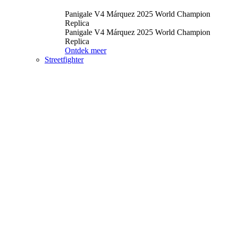
Panigale V4 Márquez 2025 World Champion
Replica
Panigale V4 Márquez 2025 World Champion
Replica
Ontdek meer
Streetfighter