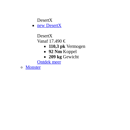
DesertX
new
DesertX
DesertX
Vanaf 17.490 €
110,3 pk
Vermogen
92 Nm
Koppel
209 kg
Gewicht
Ontdek meer
Monster