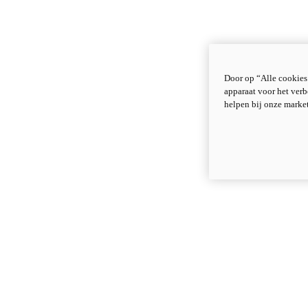
Door op “Alle cookies
apparaat voor het verb
helpen bij onze marke