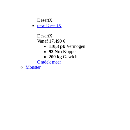
DesertX
new
DesertX
DesertX
Vanaf 17.490 €
110,3 pk
Vermogen
92 Nm
Koppel
209 kg
Gewicht
Ontdek meer
Monster