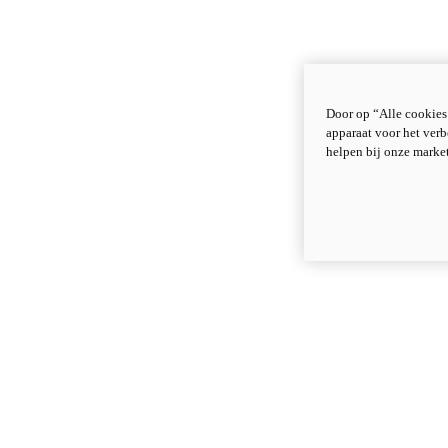
Door op “Alle cookies
apparaat voor het verb
helpen bij onze marke