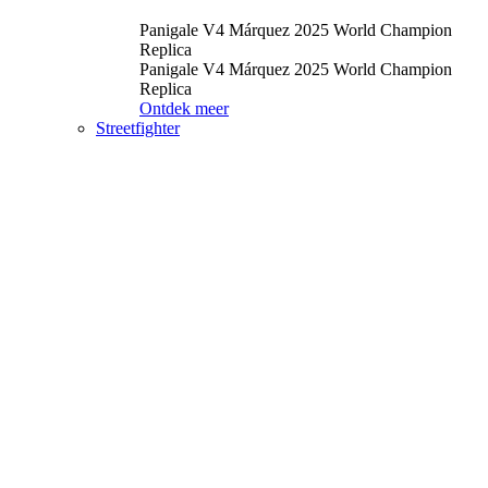
Panigale V4 Márquez 2025 World Champion
Replica
Panigale V4 Márquez 2025 World Champion
Replica
Ontdek meer
Streetfighter