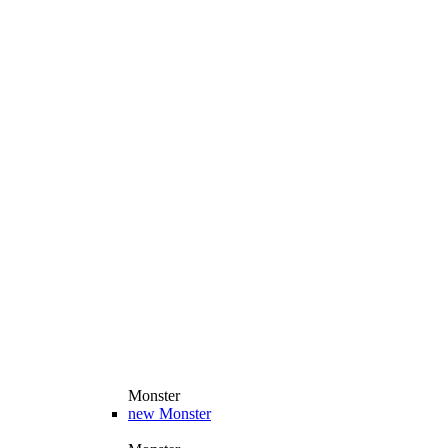
Monster
new
Monster