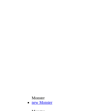
Monster
new
Monster