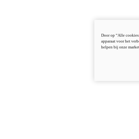
Door op “Alle cookies
apparaat voor het verb
helpen bij onze marke