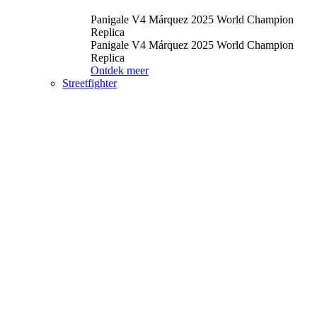
Panigale V4 Márquez 2025 World Champion
Replica
Panigale V4 Márquez 2025 World Champion
Replica
Ontdek meer
Streetfighter