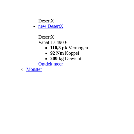
DesertX
new
DesertX
DesertX
Vanaf 17.490 €
110,3 pk
Vermogen
92 Nm
Koppel
209 kg
Gewicht
Ontdek meer
Monster