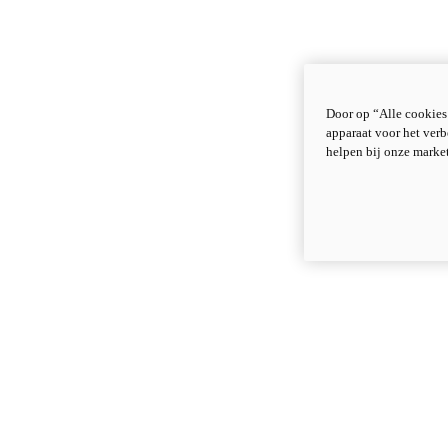
Door op “Alle cookies
apparaat voor het verb
helpen bij onze marke