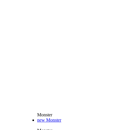
Monster
new
Monster