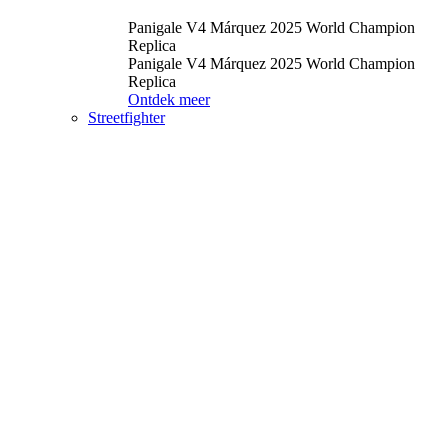
Panigale V4 Márquez 2025 World Champion
Replica
Panigale V4 Márquez 2025 World Champion
Replica
Ontdek meer
Streetfighter