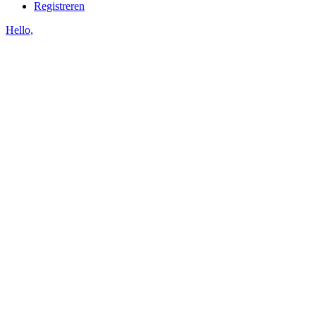
Registreren
Hello,