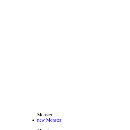
Monster
new
Monster