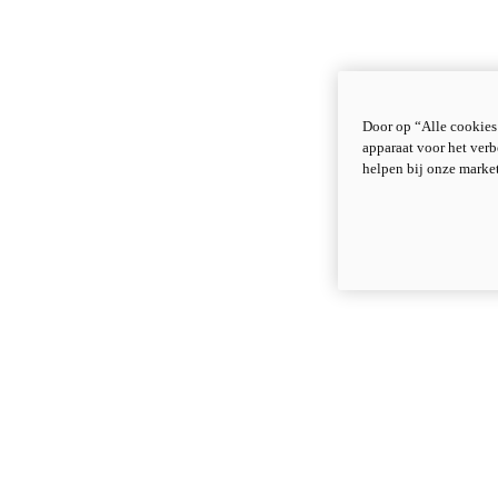
Door op “Alle cookies
apparaat voor het verb
helpen bij onze marke