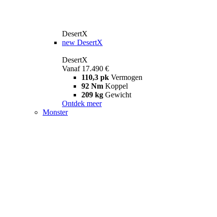
DesertX
new
DesertX
DesertX
Vanaf 17.490 €
110,3 pk
Vermogen
92 Nm
Koppel
209 kg
Gewicht
Ontdek meer
Monster