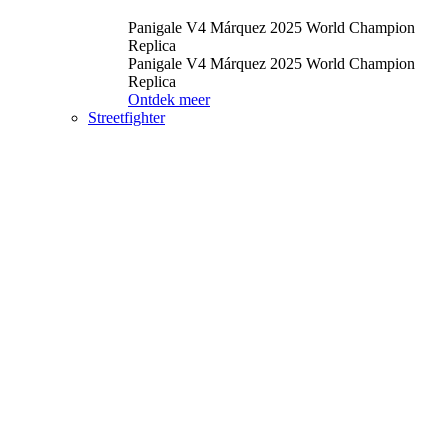
Panigale V4 Márquez 2025 World Champion
Replica
Panigale V4 Márquez 2025 World Champion
Replica
Ontdek meer
Streetfighter