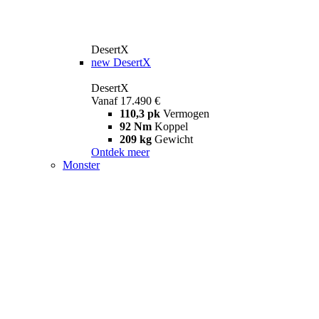
DesertX
new
DesertX
DesertX
Vanaf 17.490 €
110,3 pk
Vermogen
92 Nm
Koppel
209 kg
Gewicht
Ontdek meer
Monster