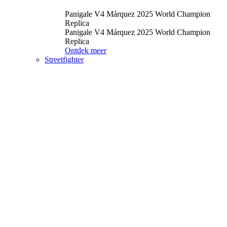
Panigale V4 Márquez 2025 World Champion
Replica
Panigale V4 Márquez 2025 World Champion
Replica
Ontdek meer
Streetfighter