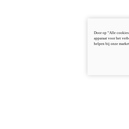
Door op “Alle cookies
apparaat voor het verb
helpen bij onze marke