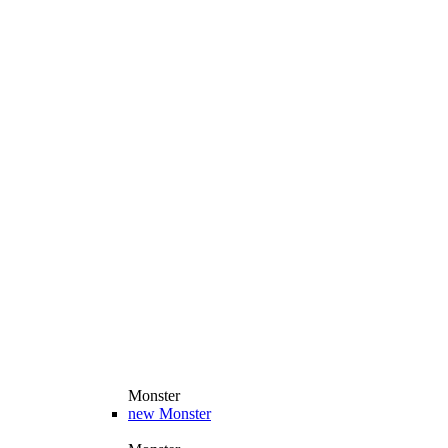
Monster
new
Monster