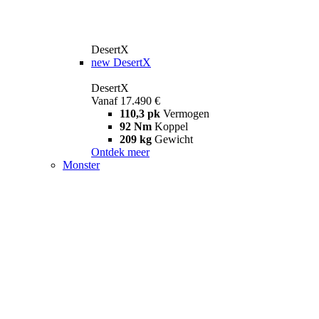
DesertX
new
DesertX
DesertX
Vanaf 17.490 €
110,3 pk
Vermogen
92 Nm
Koppel
209 kg
Gewicht
Ontdek meer
Monster