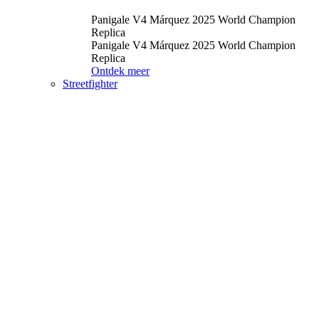
Panigale V4 Márquez 2025 World Champion
Replica
Panigale V4 Márquez 2025 World Champion
Replica
Ontdek meer
Streetfighter