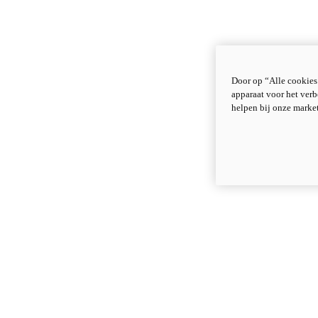
Door op “Alle cookies
apparaat voor het verb
helpen bij onze marke