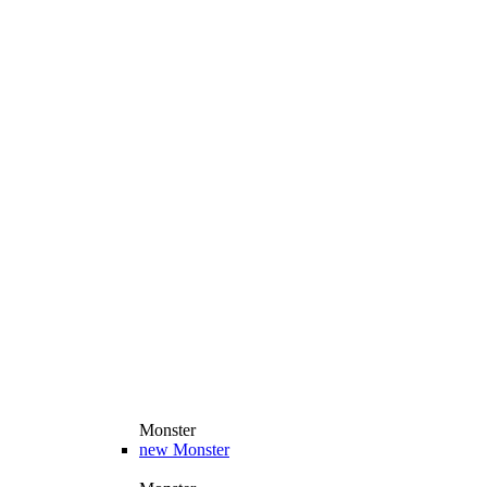
Monster
new
Monster