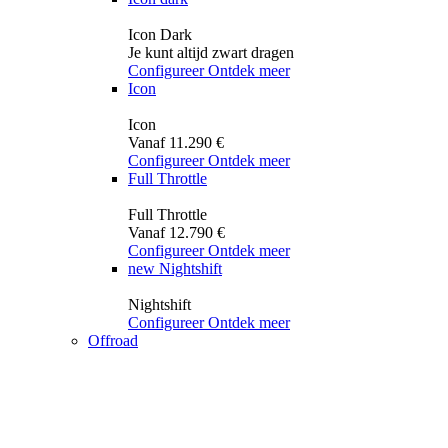
Icon Dark
Je kunt altijd zwart dragen
Configureer
Ontdek meer
Icon
Icon
Vanaf 11.290 €
Configureer
Ontdek meer
Full Throttle
Full Throttle
Vanaf 12.790 €
Configureer
Ontdek meer
new
Nightshift
Nightshift
Configureer
Ontdek meer
Offroad