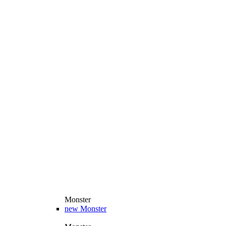
Monster
new
Monster