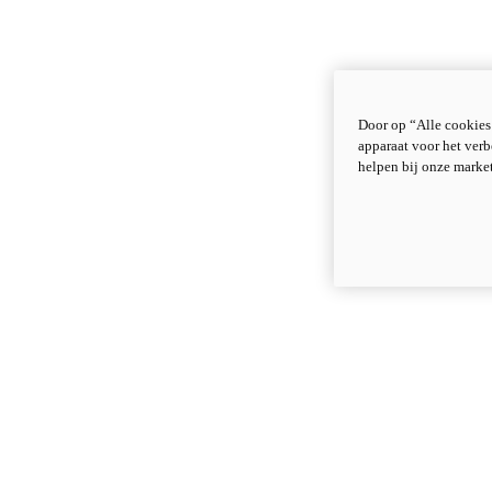
Door op “Alle cookies
apparaat voor het verb
helpen bij onze marke