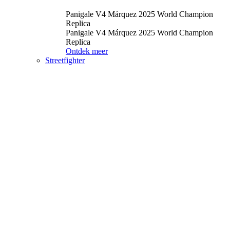
Panigale V4 Márquez 2025 World Champion
Replica
Panigale V4 Márquez 2025 World Champion
Replica
Ontdek meer
Streetfighter