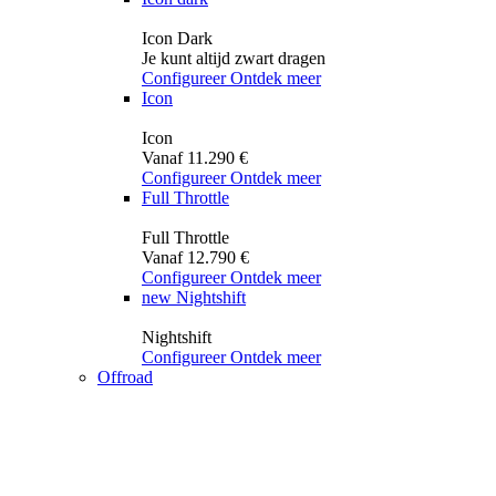
Icon Dark
Je kunt altijd zwart dragen
Configureer
Ontdek meer
Icon
Icon
Vanaf 11.290 €
Configureer
Ontdek meer
Full Throttle
Full Throttle
Vanaf 12.790 €
Configureer
Ontdek meer
new
Nightshift
Nightshift
Configureer
Ontdek meer
Offroad