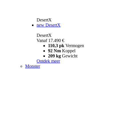
DesertX
new
DesertX
DesertX
Vanaf 17.490 €
110,3 pk
Vermogen
92 Nm
Koppel
209 kg
Gewicht
Ontdek meer
Monster