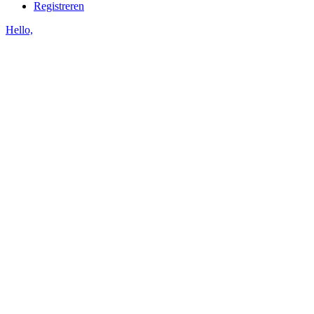
Registreren
Hello,