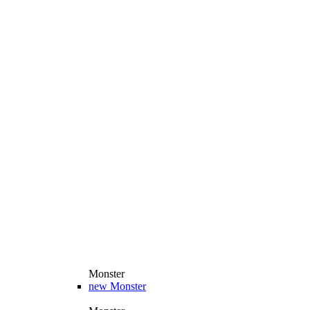
Monster
new
Monster