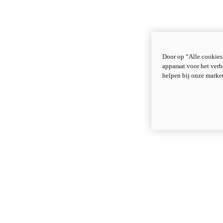
Door op “Alle cookies
apparaat voor het verb
helpen bij onze marke