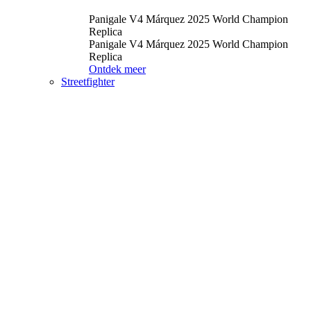
Panigale V4 Márquez 2025 World Champion
Replica
Panigale V4 Márquez 2025 World Champion
Replica
Ontdek meer
Streetfighter