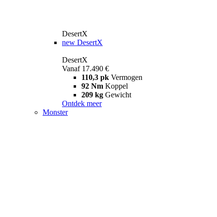
DesertX
new
DesertX
DesertX
Vanaf 17.490 €
110,3 pk
Vermogen
92 Nm
Koppel
209 kg
Gewicht
Ontdek meer
Monster