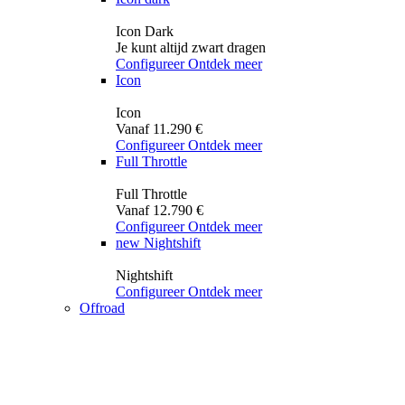
Icon Dark
Je kunt altijd zwart dragen
Configureer
Ontdek meer
Icon
Icon
Vanaf 11.290 €
Configureer
Ontdek meer
Full Throttle
Full Throttle
Vanaf 12.790 €
Configureer
Ontdek meer
new
Nightshift
Nightshift
Configureer
Ontdek meer
Offroad