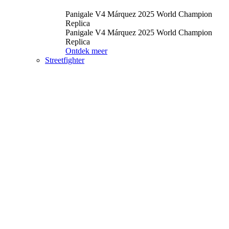
Panigale V4 Márquez 2025 World Champion
Replica
Panigale V4 Márquez 2025 World Champion
Replica
Ontdek meer
Streetfighter