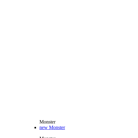
Monster
new
Monster