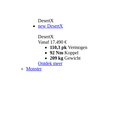
DesertX
new
DesertX
DesertX
Vanaf 17.490 €
110,3 pk
Vermogen
92 Nm
Koppel
209 kg
Gewicht
Ontdek meer
Monster