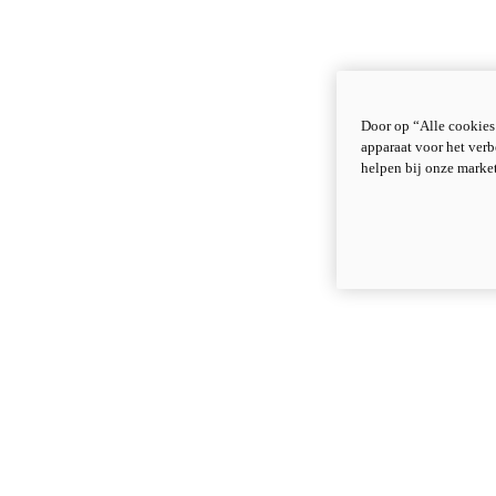
Door op “Alle cookies
apparaat voor het verb
helpen bij onze marke