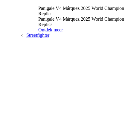
Panigale V4 Márquez 2025 World Champion
Replica
Panigale V4 Márquez 2025 World Champion
Replica
Ontdek meer
Streetfighter