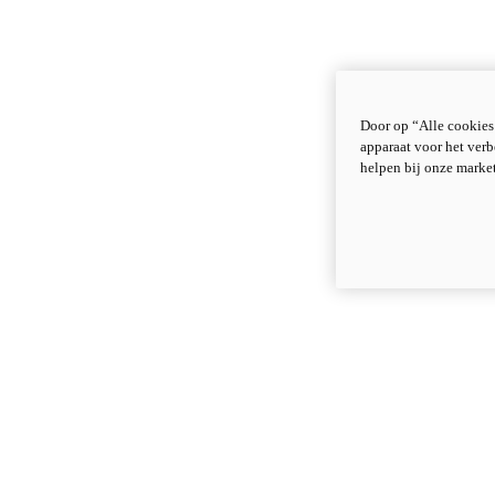
Door op “Alle cookies
apparaat voor het verb
helpen bij onze marke