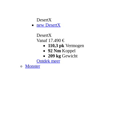
DesertX
new
DesertX
DesertX
Vanaf 17.490 €
110,3 pk
Vermogen
92 Nm
Koppel
209 kg
Gewicht
Ontdek meer
Monster