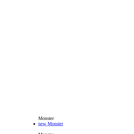
Monster
new
Monster