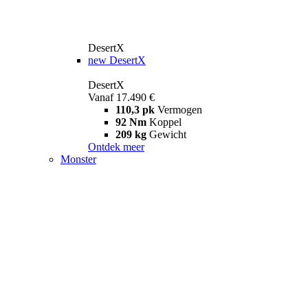
DesertX
new
DesertX
DesertX
Vanaf 17.490 €
110,3 pk
Vermogen
92 Nm
Koppel
209 kg
Gewicht
Ontdek meer
Monster