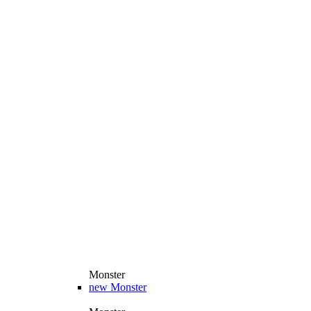
Monster
new
Monster