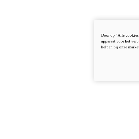
Door op “Alle cookies
apparaat voor het verb
helpen bij onze marke