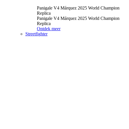
Panigale V4 Márquez 2025 World Champion
Replica
Panigale V4 Márquez 2025 World Champion
Replica
Ontdek meer
Streetfighter