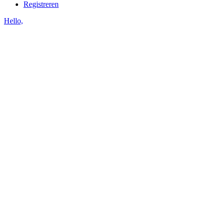
Registreren
Hello,