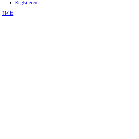
Registreren
Hello,