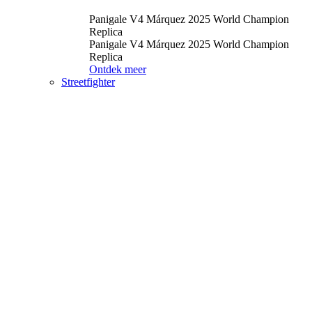
Panigale V4 Márquez 2025 World Champion
Replica
Panigale V4 Márquez 2025 World Champion
Replica
Ontdek meer
Streetfighter