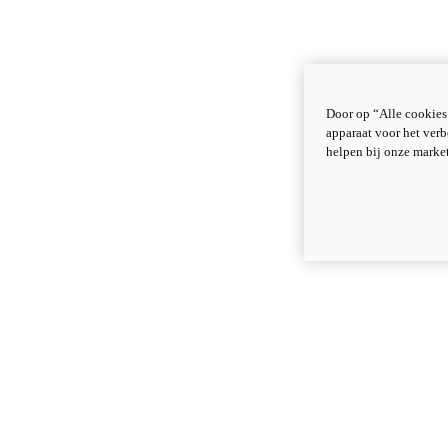
Door op “Alle cookies
apparaat voor het verb
helpen bij onze marke