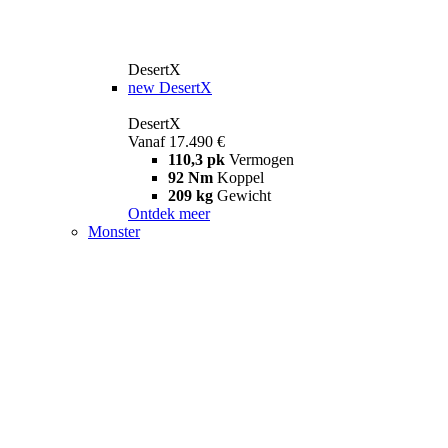
DesertX
new
DesertX
DesertX
Vanaf 17.490 €
110,3 pk
Vermogen
92 Nm
Koppel
209 kg
Gewicht
Ontdek meer
Monster