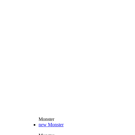
Monster
new
Monster