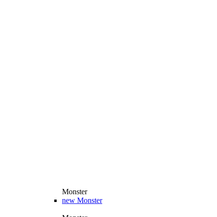
Monster
new
Monster