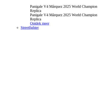
Panigale V4 Márquez 2025 World Champion
Replica
Panigale V4 Márquez 2025 World Champion
Replica
Ontdek meer
Streetfighter