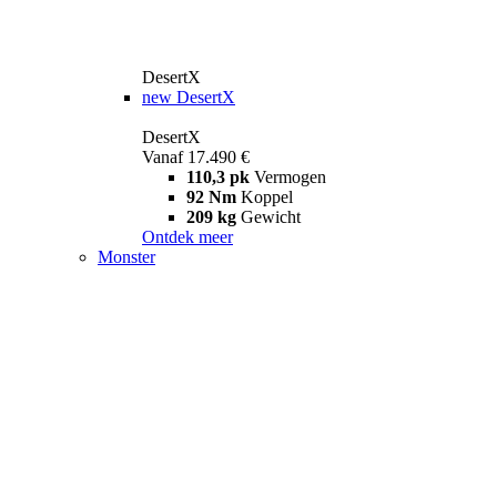
DesertX
new
DesertX
DesertX
Vanaf 17.490 €
110,3 pk
Vermogen
92 Nm
Koppel
209 kg
Gewicht
Ontdek meer
Monster