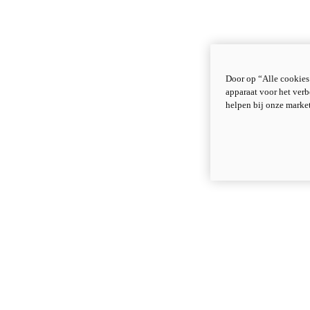
Door op “Alle cookies
apparaat voor het verb
helpen bij onze marke