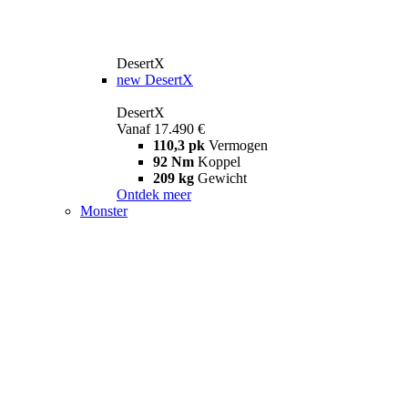
DesertX
new
DesertX
DesertX
Vanaf 17.490 €
110,3 pk
Vermogen
92 Nm
Koppel
209 kg
Gewicht
Ontdek meer
Monster