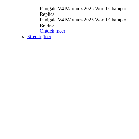
Panigale V4 Márquez 2025 World Champion
Replica
Panigale V4 Márquez 2025 World Champion
Replica
Ontdek meer
Streetfighter