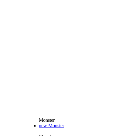
Monster
new
Monster