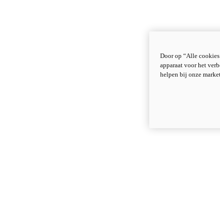
Door op “Alle cookies
apparaat voor het verb
helpen bij onze marke