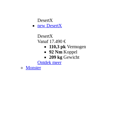
DesertX
new
DesertX
DesertX
Vanaf 17.490 €
110,3 pk
Vermogen
92 Nm
Koppel
209 kg
Gewicht
Ontdek meer
Monster