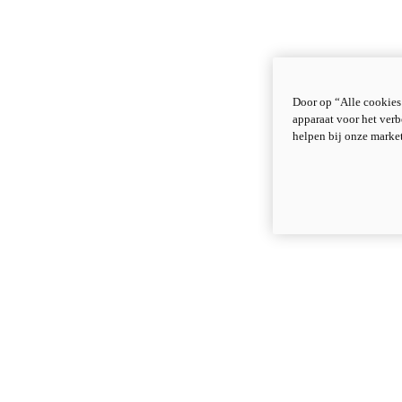
Door op “Alle cookies
apparaat voor het verb
helpen bij onze marke