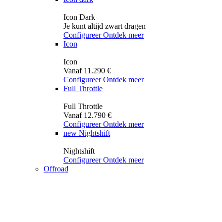
Icon Dark
Je kunt altijd zwart dragen
Configureer
Ontdek meer
Icon
Icon
Vanaf 11.290 €
Configureer
Ontdek meer
Full Throttle
Full Throttle
Vanaf 12.790 €
Configureer
Ontdek meer
new
Nightshift
Nightshift
Configureer
Ontdek meer
Offroad