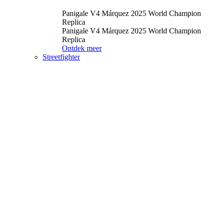
Panigale V4 Márquez 2025 World Champion
Replica
Panigale V4 Márquez 2025 World Champion
Replica
Ontdek meer
Streetfighter