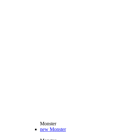
Monster
new
Monster