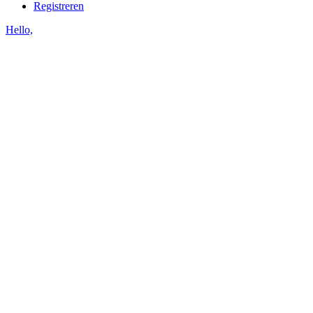
Registreren
Hello,