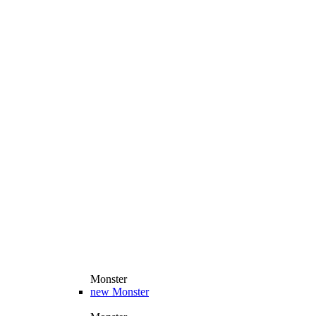
Monster
new
Monster