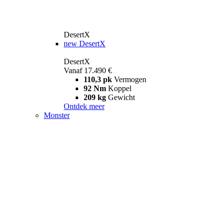
DesertX
new
DesertX
DesertX
Vanaf 17.490 €
110,3 pk
Vermogen
92 Nm
Koppel
209 kg
Gewicht
Ontdek meer
Monster