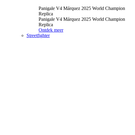
Panigale V4 Márquez 2025 World Champion
Replica
Panigale V4 Márquez 2025 World Champion
Replica
Ontdek meer
Streetfighter