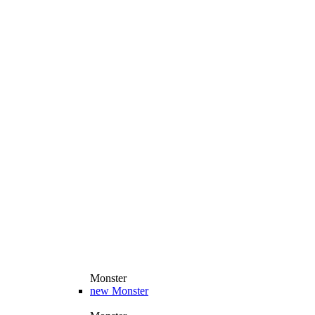
Monster
new
Monster