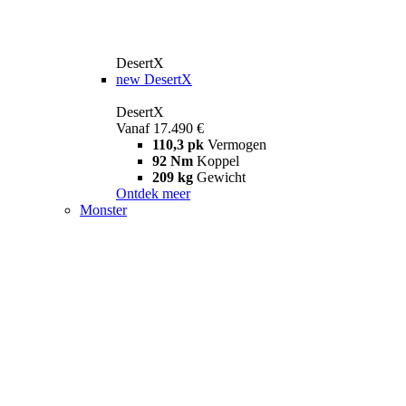
DesertX
new
DesertX
DesertX
Vanaf 17.490 €
110,3 pk
Vermogen
92 Nm
Koppel
209 kg
Gewicht
Ontdek meer
Monster