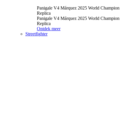
Panigale V4 Márquez 2025 World Champion
Replica
Panigale V4 Márquez 2025 World Champion
Replica
Ontdek meer
Streetfighter