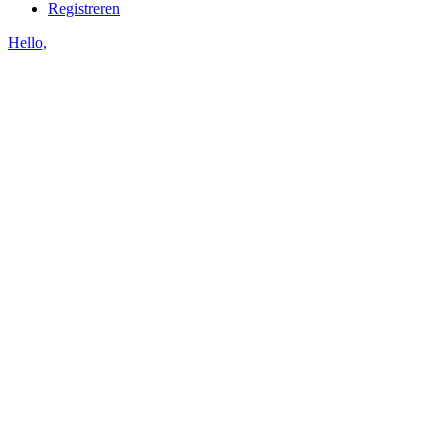
Registreren
Hello,