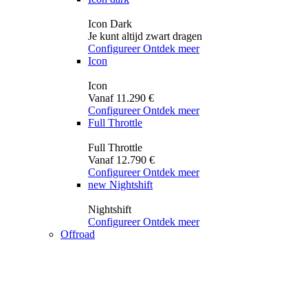
Icon Dark
Je kunt altijd zwart dragen
Configureer
Ontdek meer
Icon
Icon
Vanaf 11.290 €
Configureer
Ontdek meer
Full Throttle
Full Throttle
Vanaf 12.790 €
Configureer
Ontdek meer
new
Nightshift
Nightshift
Configureer
Ontdek meer
Offroad