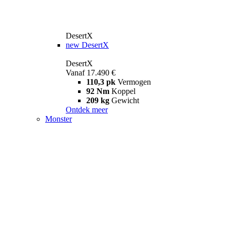
DesertX
new
DesertX
DesertX
Vanaf 17.490 €
110,3 pk
Vermogen
92 Nm
Koppel
209 kg
Gewicht
Ontdek meer
Monster