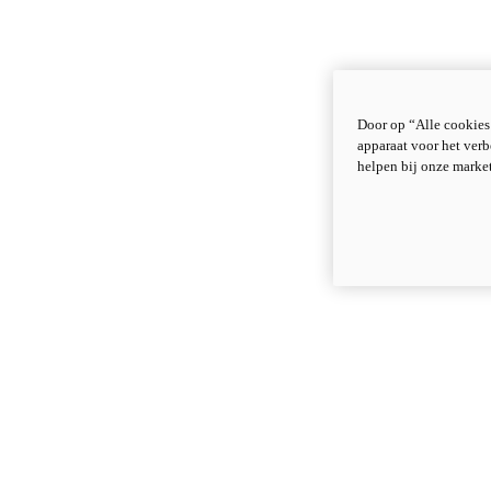
Door op “Alle cookies
apparaat voor het verb
helpen bij onze marke