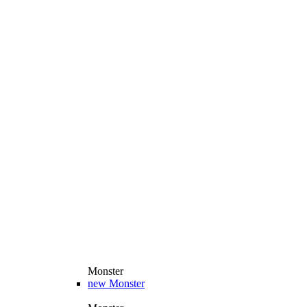
Monster
new
Monster