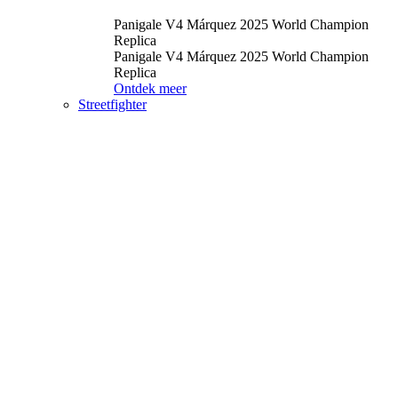
Panigale V4 Márquez 2025 World Champion
Replica
Panigale V4 Márquez 2025 World Champion
Replica
Ontdek meer
Streetfighter