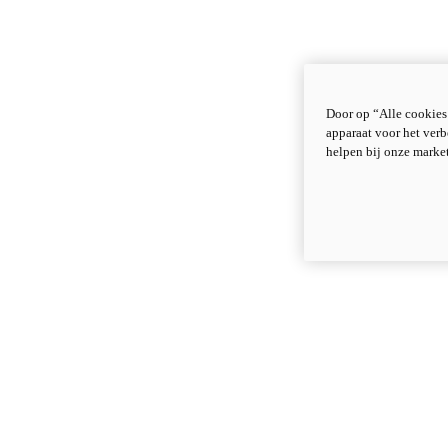
Door op “Alle cookies
apparaat voor het verb
helpen bij onze marke