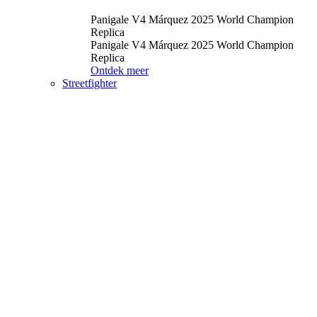
Panigale V4 Márquez 2025 World Champion
Replica
Panigale V4 Márquez 2025 World Champion
Replica
Ontdek meer
Streetfighter