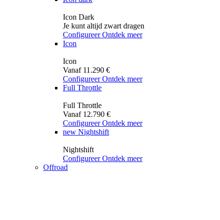
Icon Dark
Je kunt altijd zwart dragen
Configureer
Ontdek meer
Icon
Icon
Vanaf 11.290 €
Configureer
Ontdek meer
Full Throttle
Full Throttle
Vanaf 12.790 €
Configureer
Ontdek meer
new
Nightshift
Nightshift
Configureer
Ontdek meer
Offroad