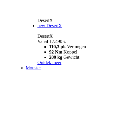
DesertX
new
DesertX
DesertX
Vanaf 17.490 €
110,3 pk
Vermogen
92 Nm
Koppel
209 kg
Gewicht
Ontdek meer
Monster