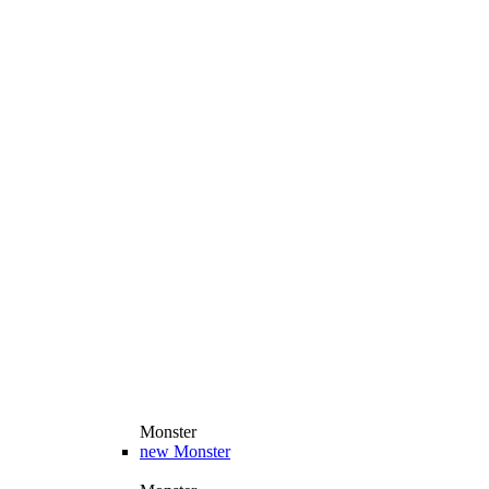
Monster
new
Monster