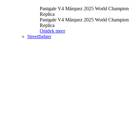
Panigale V4 Márquez 2025 World Champion
Replica
Panigale V4 Márquez 2025 World Champion
Replica
Ontdek meer
Streetfighter