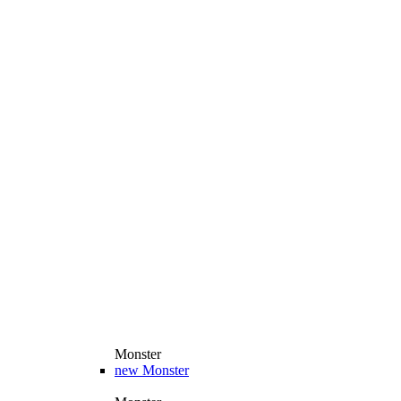
Monster
new
Monster