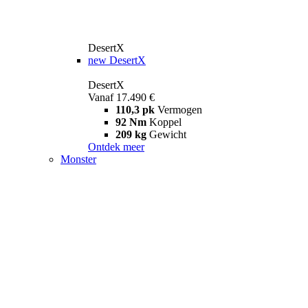
DesertX
new
DesertX
DesertX
Vanaf 17.490 €
110,3 pk
Vermogen
92 Nm
Koppel
209 kg
Gewicht
Ontdek meer
Monster