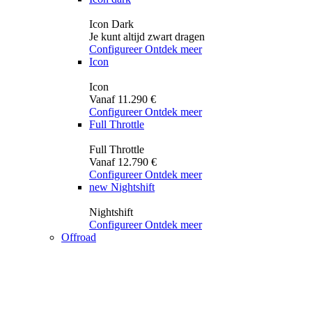
Icon Dark
Je kunt altijd zwart dragen
Configureer
Ontdek meer
Icon
Icon
Vanaf 11.290 €
Configureer
Ontdek meer
Full Throttle
Full Throttle
Vanaf 12.790 €
Configureer
Ontdek meer
new
Nightshift
Nightshift
Configureer
Ontdek meer
Offroad