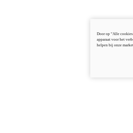
Door op “Alle cookies
apparaat voor het verb
helpen bij onze marke