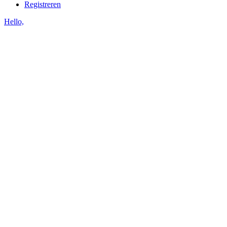
Registreren
Hello,